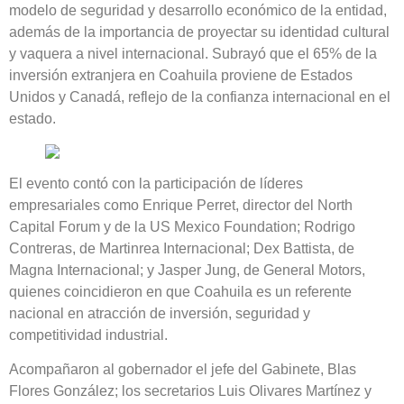
modelo de seguridad y desarrollo económico de la entidad,
además de la importancia de proyectar su identidad cultural
y vaquera a nivel internacional. Subrayó que el 65% de la
inversión extranjera en Coahuila proviene de Estados
Unidos y Canadá, reflejo de la confianza internacional en el
estado.
El evento contó con la participación de líderes
empresariales como Enrique Perret, director del North
Capital Forum y de la US Mexico Foundation; Rodrigo
Contreras, de Martinrea Internacional; Dex Battista, de
Magna Internacional; y Jasper Jung, de General Motors,
quienes coincidieron en que Coahuila es un referente
nacional en atracción de inversión, seguridad y
competitividad industrial.
Acompañaron al gobernador el jefe del Gabinete, Blas
Flores González; los secretarios Luis Olivares Martínez y