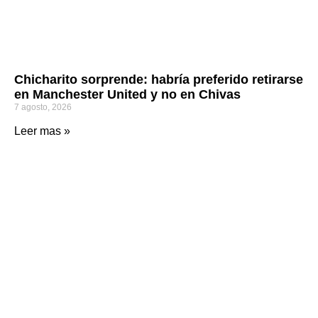
Chicharito sorprende: habría preferido retirarse
en Manchester United y no en Chivas
7 agosto, 2026
Leer mas »