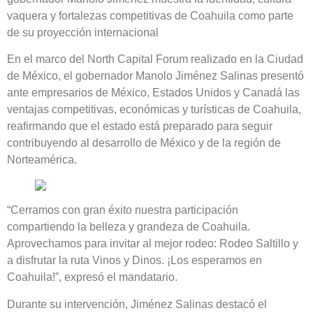
vaquera y fortalezas competitivas de Coahuila como parte
de su proyección internacional
En el marco del North Capital Forum realizado en la Ciudad
de México, el gobernador Manolo Jiménez Salinas presentó
ante empresarios de México, Estados Unidos y Canadá las
ventajas competitivas, económicas y turísticas de Coahuila,
reafirmando que el estado está preparado para seguir
contribuyendo al desarrollo de México y de la región de
Norteamérica.
“Cerramos con gran éxito nuestra participación
compartiendo la belleza y grandeza de Coahuila.
Aprovechamos para invitar al mejor rodeo: Rodeo Saltillo y
a disfrutar la ruta Vinos y Dinos. ¡Los esperamos en
Coahuila!”, expresó el mandatario.
Durante su intervención, Jiménez Salinas destacó el