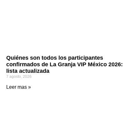
Quiénes son todos los participantes
confirmados de La Granja VIP México 2026:
lista actualizada
7 agosto, 2026
Leer mas »