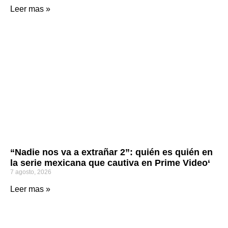
Leer mas »
“Nadie nos va a extrañar 2”: quién es quién en
la serie mexicana que cautiva en Prime Video‘
7 agosto, 2026
Leer mas »