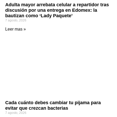
Adulta mayor arrebata celular a repartidor tras
discusión por una entrega en Edomex: la
bautizan como ‘Lady Paquete’
7 agosto, 2026
Leer mas »
Cada cuánto debes cambiar tu pijama para
evitar que crezcan bacterias
7 agosto, 2026