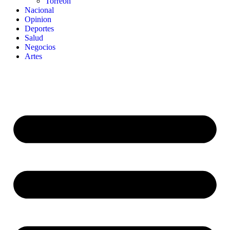
Torreon
Nacional
Opinion
Deportes
Salud
Negocios
Artes