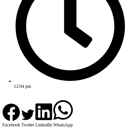
12:04 pm
Facebook
Twitter
LinkedIn
WhatsApp