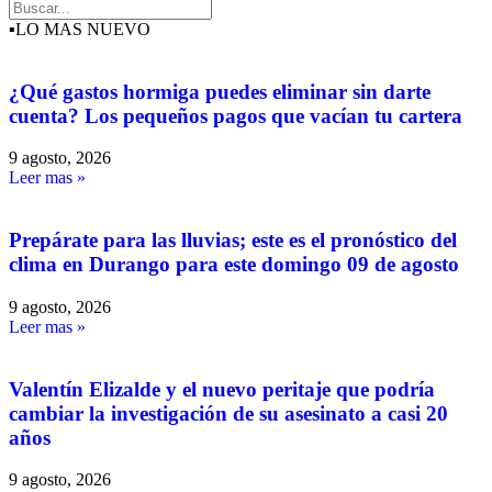
▪️LO MAS NUEVO
¿Qué gastos hormiga puedes eliminar sin darte
cuenta? Los pequeños pagos que vacían tu cartera
9 agosto, 2026
Leer mas »
Prepárate para las lluvias; este es el pronóstico del
clima en Durango para este domingo 09 de agosto
9 agosto, 2026
Leer mas »
Valentín Elizalde y el nuevo peritaje que podría
cambiar la investigación de su asesinato a casi 20
años
9 agosto, 2026