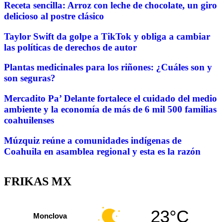
Receta sencilla: Arroz con leche de chocolate, un giro
delicioso al postre clásico
Taylor Swift da golpe a TikTok y obliga a cambiar
las políticas de derechos de autor
Plantas medicinales para los riñones: ¿Cuáles son y
son seguras?
Mercadito Pa’ Delante fortalece el cuidado del medio
ambiente y la economía de más de 6 mil 500 familias
coahuilenses
Múzquiz reúne a comunidades indígenas de
Coahuila en asamblea regional y esta es la razón
FRIKAS MX
23°C
Monclova