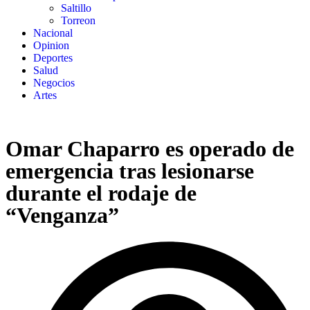
Saltillo
Torreon
Nacional
Opinion
Deportes
Salud
Negocios
Artes
Omar Chaparro es operado de
emergencia tras lesionarse
durante el rodaje de
“Venganza”