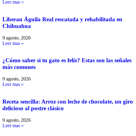
Leer mas »
Liberan Águila Real rescatada y rehabilitada en
Chihuahua
9 agosto, 2026
Leer mas »
¿Cómo saber si tu gato es feliz? Estas son las señales
más comunes
9 agosto, 2026
Leer mas »
Receta sencilla: Arroz con leche de chocolate, un giro
delicioso al postre clásico
9 agosto, 2026
Leer mas »