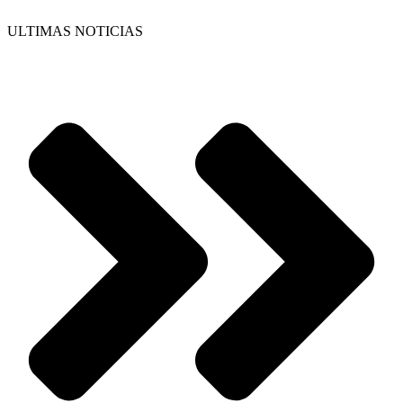
ULTIMAS NOTICIAS