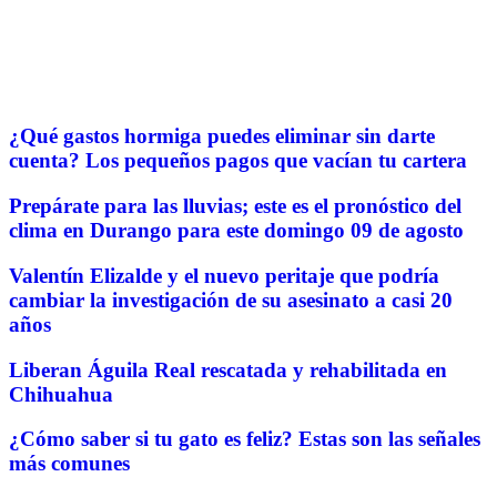
¿Qué gastos hormiga puedes eliminar sin darte
cuenta? Los pequeños pagos que vacían tu cartera
Prepárate para las lluvias; este es el pronóstico del
clima en Durango para este domingo 09 de agosto
Valentín Elizalde y el nuevo peritaje que podría
cambiar la investigación de su asesinato a casi 20
años
Liberan Águila Real rescatada y rehabilitada en
Chihuahua
¿Cómo saber si tu gato es feliz? Estas son las señales
más comunes