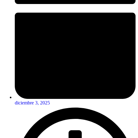
diciembre 3, 2025