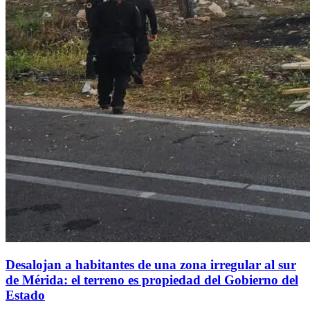
Desalojan a habitantes de una zona irregular al sur
de Mérida: el terreno es propiedad del Gobierno del
Estado