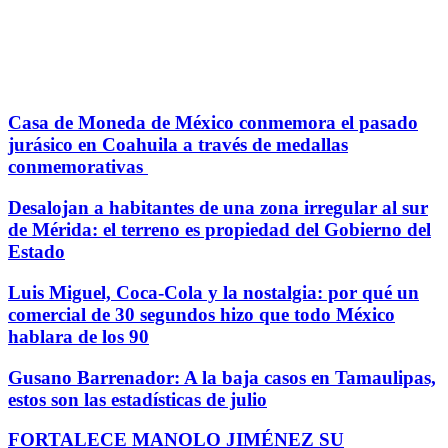
Casa de Moneda de México conmemora el pasado
jurásico en Coahuila a través de medallas
conmemorativas
Desalojan a habitantes de una zona irregular al sur
de Mérida: el terreno es propiedad del Gobierno del
Estado
Luis Miguel, Coca-Cola y la nostalgia: por qué un
comercial de 30 segundos hizo que todo México
hablara de los 90
Gusano Barrenador: A la baja casos en Tamaulipas,
estos son las estadísticas de julio
FORTALECE MANOLO JIMÉNEZ SU