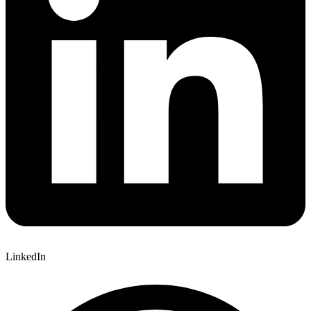
LinkedIn