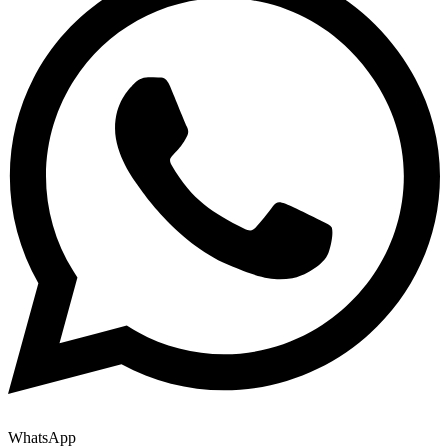
WhatsApp