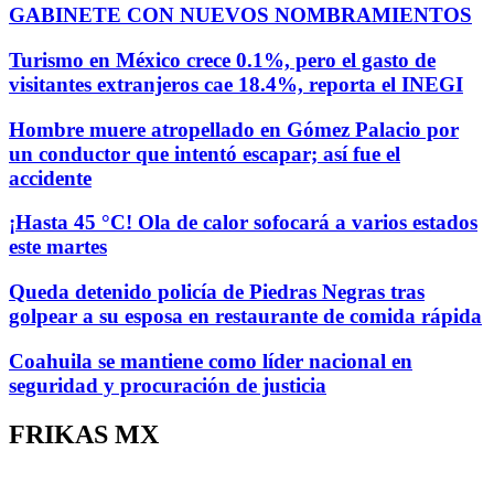
GABINETE CON NUEVOS NOMBRAMIENTOS
Turismo en México crece 0.1%, pero el gasto de
visitantes extranjeros cae 18.4%, reporta el INEGI
Hombre muere atropellado en Gómez Palacio por
un conductor que intentó escapar; así fue el
accidente
¡Hasta 45 °C! Ola de calor sofocará a varios estados
este martes
Queda detenido policía de Piedras Negras tras
golpear a su esposa en restaurante de comida rápida
Coahuila se mantiene como líder nacional en
seguridad y procuración de justicia
FRIKAS MX