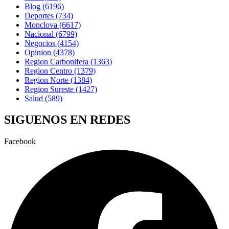
Blog
(6196)
Deportes
(734)
Monclova
(6617)
Nacional
(6799)
Negocios
(4154)
Opinion
(4378)
Region Carbonifera
(1363)
Region Centro
(1379)
Region Norte
(1384)
Region Sureste
(1427)
Salud
(589)
SIGUENOS EN REDES
Facebook