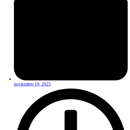
noviembre 19, 2025