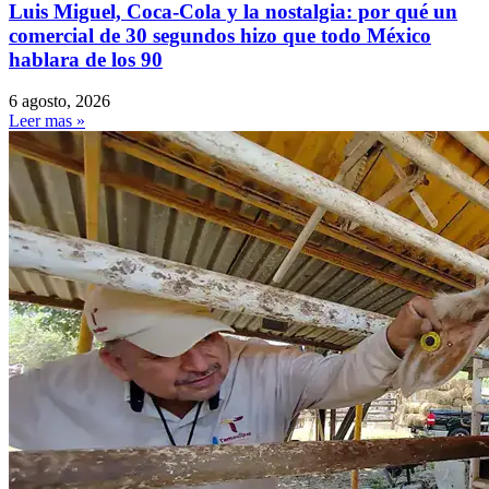
Luis Miguel, Coca-Cola y la nostalgia: por qué un
comercial de 30 segundos hizo que todo México
hablara de los 90
6 agosto, 2026
Leer mas »