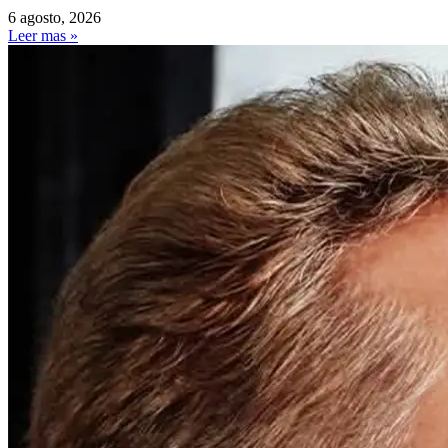
6 agosto, 2026
Leer mas »