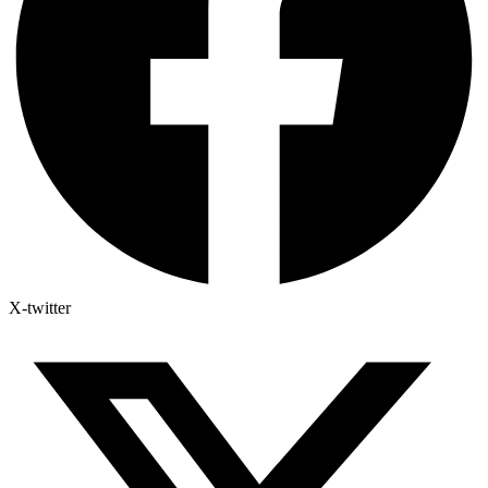
X-twitter