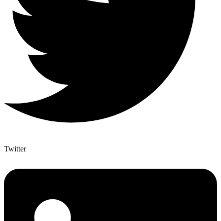
Twitter