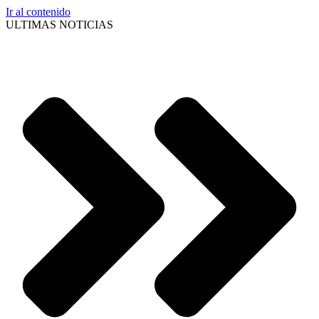
Ir al contenido
ULTIMAS NOTICIAS