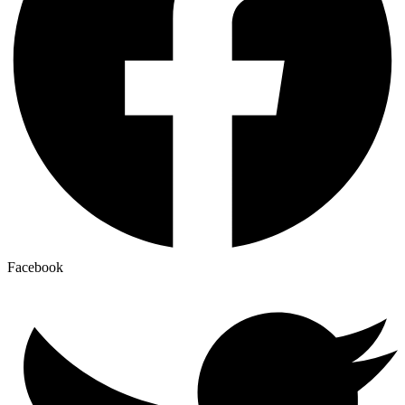
Facebook