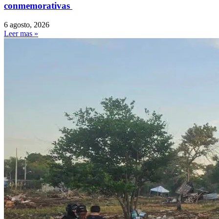
conmemorativas
6 agosto, 2026
Leer mas »