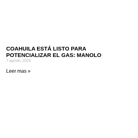
COAHUILA ESTÁ LISTO PARA
POTENCIALIZAR EL GAS: MANOLO
7 agosto, 2026
Leer mas »