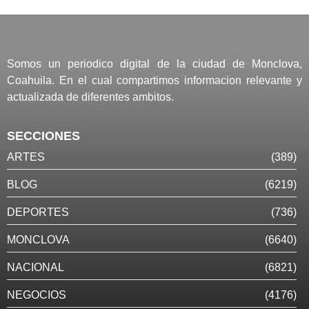
Somos un periodico digital de la ciudad de Monclova,
Coahuila. En el cual compartimos informacion relevante y
actualizada de diferentes ambitos.
SECCIONES
ARTES
(389)
BLOG
(6219)
DEPORTES
(736)
MONCLOVA
(6640)
NACIONAL
(6821)
NEGOCIOS
(4176)