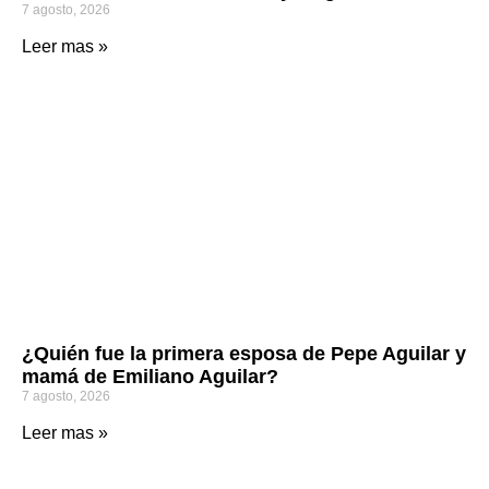
7 agosto, 2026
Leer mas »
¿Quién fue la primera esposa de Pepe Aguilar y
mamá de Emiliano Aguilar?
7 agosto, 2026
Leer mas »