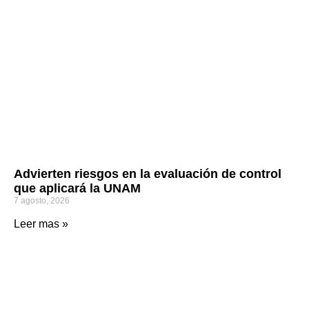
Advierten riesgos en la evaluación de control
que aplicará la UNAM
7 agosto, 2026
Leer mas »