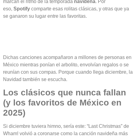
marcan el ritmo de la temporada
navideña
. Por
eso,
Spotify
comparte esas rolitas clásicas, y otras que ya
se ganaron su lugar entre las favoritas.
Dichas canciones acompañaron a millones de personas en
México mientras ponían el arbolito, envolvían regalos o se
reunían con sus compas. Porque cuando llega diciembre, la
Navidad también se escucha.
Los clásicos que nunca fallan
(y los favoritos de México en
2025)
Si diciembre tuviera himno, sería este: “Last Christmas” de
Wham! volvió a coronarse como la canción navideña más