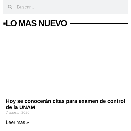
▪️LO MAS NUEVO
Hoy se conocerán citas para examen de control
de la UNAM
7 agosto, 2026
Leer mas »