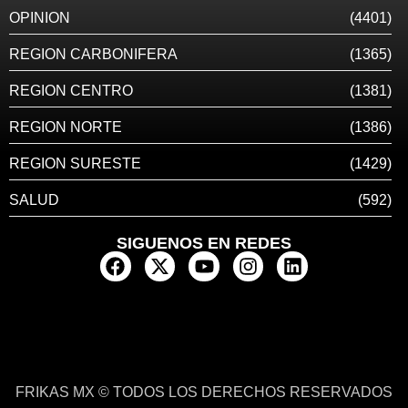
OPINION
(4401)
REGION CARBONIFERA
(1365)
REGION CENTRO
(1381)
REGION NORTE
(1386)
REGION SURESTE
(1429)
SALUD
(592)
SIGUENOS EN REDES
FRIKAS MX © TODOS LOS DERECHOS RESERVADOS