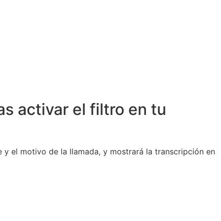
activar el filtro en tu
y el motivo de la llamada, y mostrará la transcripción en