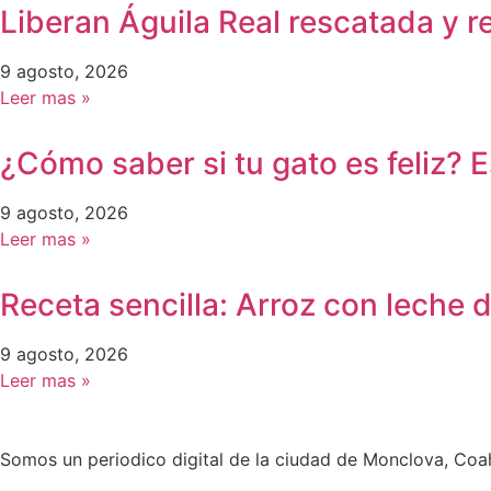
Liberan Águila Real rescatada y 
9 agosto, 2026
Leer mas »
¿Cómo saber si tu gato es feliz?
9 agosto, 2026
Leer mas »
Receta sencilla: Arroz con leche d
9 agosto, 2026
Leer mas »
Somos un periodico digital de la ciudad de Monclova, Coah