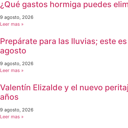
¿Qué gastos hormiga puedes elimi
9 agosto, 2026
Leer mas »
Prepárate para las lluvias; este 
agosto
9 agosto, 2026
Leer mas »
Valentín Elizalde y el nuevo perit
años
9 agosto, 2026
Leer mas »