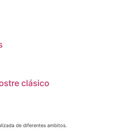
s
ostre clásico
lizada de diferentes ambitos.