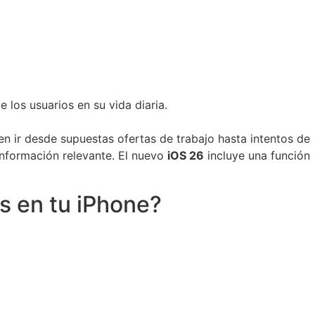
 los usuarios en su vida diaria.
n ir desde supuestas ofertas de trabajo hasta intentos de
información relevante. El nuevo
iOS 26
incluye una función
s en tu iPhone?