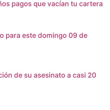
os pagos que vacían tu cartera
ngo para este domingo 09 de
ación de su asesinato a casi 20