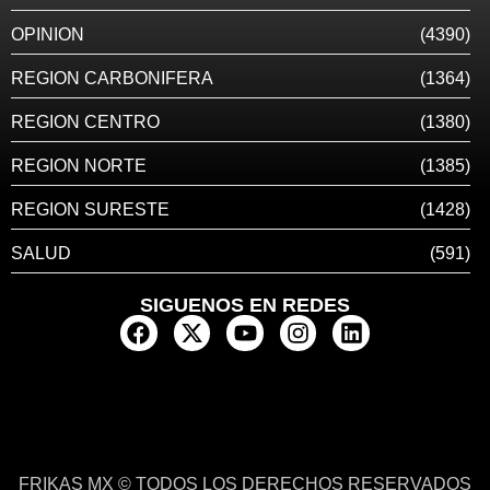
OPINION
(4390)
REGION CARBONIFERA
(1364)
REGION CENTRO
(1380)
REGION NORTE
(1385)
REGION SURESTE
(1428)
SALUD
(591)
SIGUENOS EN REDES
FRIKAS MX © TODOS LOS DERECHOS RESERVADOS