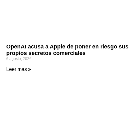
OpenAI acusa a Apple de poner en riesgo sus
propios secretos comerciales
6 agosto, 2026
Leer mas »