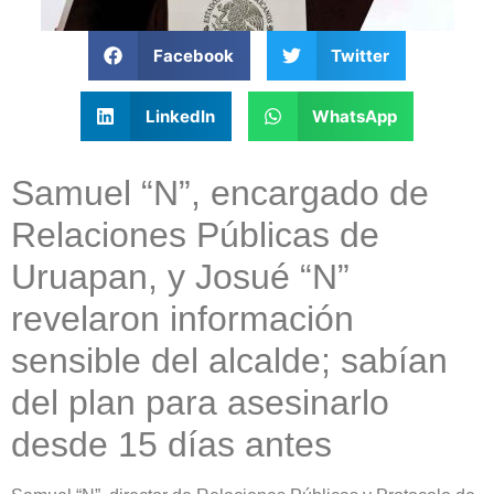
Facebook
Twitter
LinkedIn
WhatsApp
Samuel “N”, encargado de
Relaciones Públicas de
Uruapan, y Josué “N”
revelaron información
sensible del alcalde; sabían
del plan para asesinarlo
desde 15 días antes