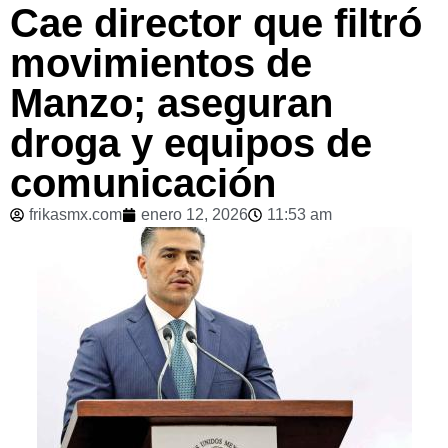
Cae director que filtró
movimientos de
Manzo; aseguran
droga y equipos de
comunicación
frikasmx.com
enero 12, 2026
11:53 am