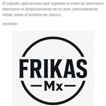
El sábado, aplicaciones que registran el vuelo de aeronaves
detectaron el desplazamiento de un dron, presuntamente
militar, sobre el territorio de Jalisco.
excélsior