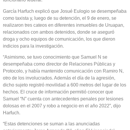
García Harfuch explicó que Josué Eulogio se desempeñaba
como taxista y, luego de su detención, el 9 de enero, se
realizaron tres cateos en diferentes inmuebles de Uruapan,
relacionados con ambos detenidos, donde se aseguró
droga y ocho equipos de comunicación, los que dieron
indicios para la investigación.
“Asimismo, se tuvo conocimiento que Samuel N se
desempeñaba como director de Relaciones Públicas y
Protocolo, y había mantenido comunicación con Ramiro N,
otro de los involucrados. Además el día de la agresión,
dicho sujeto registró movilidad a 600 metros del lugar de los
hechos. El cruce de información permitió conocer que
Samuel “N” cuenta con antecedentes penales por lesiones
dolosas en el 2007 y robo a negocio en el año 2022”, dijo
Harfuch.
“Estas detenciones se suman a las anunciadas