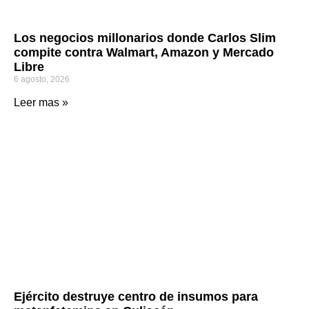
Los negocios millonarios donde Carlos Slim
compite contra Walmart, Amazon y Mercado
Libre
6 agosto, 2026
Leer mas »
Ejército destruye centro de insumos para