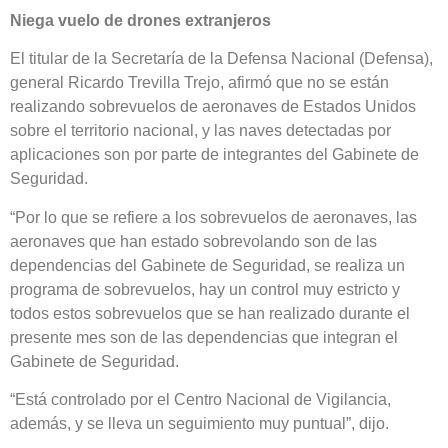
Niega vuelo de drones extranjeros
El titular de la Secretaría de la Defensa Nacional (Defensa),
general Ricardo Trevilla Trejo, afirmó que no se están
realizando sobrevuelos de aeronaves de Estados Unidos
sobre el territorio nacional, y las naves detectadas por
aplicaciones son por parte de integrantes del Gabinete de
Seguridad.
“Por lo que se refiere a los sobrevuelos de aeronaves, las
aeronaves que han estado sobrevolando son de las
dependencias del Gabinete de Seguridad, se realiza un
programa de sobrevuelos, hay un control muy estricto y
todos estos sobrevuelos que se han realizado durante el
presente mes son de las dependencias que integran el
Gabinete de Seguridad.
“Está controlado por el Centro Nacional de Vigilancia,
además, y se lleva un seguimiento muy puntual”, dijo.