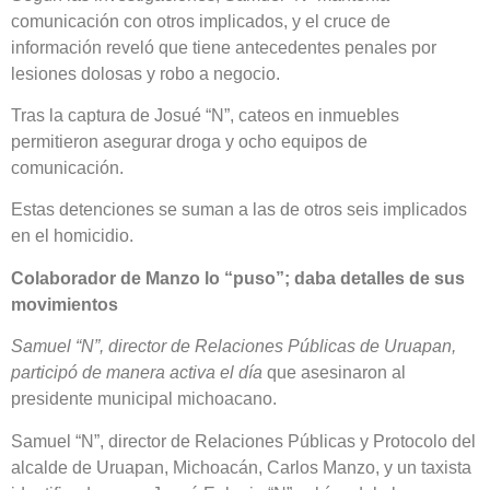
comunicación con otros implicados, y el cruce de
información reveló que tiene antecedentes penales por
lesiones dolosas y robo a negocio.
Tras la captura de Josué “N”, cateos en inmuebles
permitieron asegurar droga y ocho equipos de
comunicación.
Estas detenciones se suman a las de otros seis implicados
en el homicidio.
Colaborador de Manzo lo “puso”;
daba detalles de sus
movimientos
Samuel “N”, director de Relaciones Públicas de Uruapan,
participó de manera activa el día
que asesinaron al
presidente municipal michoacano.
Samuel “N”, director de Relaciones Públicas y Protocolo del
alcalde de Uruapan, Michoacán, Carlos Manzo, y un taxista