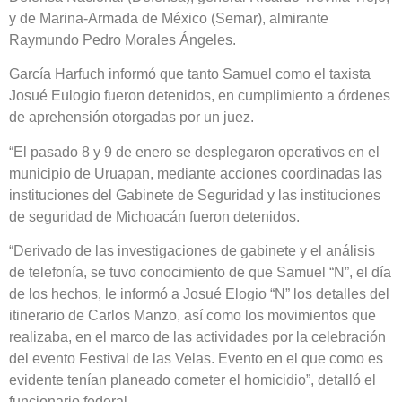
y de Marina-Armada de México (Semar), almirante
Raymundo Pedro Morales Ángeles.
García Harfuch informó que tanto Samuel como el taxista
Josué Eulogio fueron detenidos, en cumplimiento a órdenes
de aprehensión otorgadas por un juez.
“El pasado 8 y 9 de enero se desplegaron operativos en el
municipio de Uruapan, mediante acciones coordinadas las
instituciones del Gabinete de Seguridad y las instituciones
de seguridad de Michoacán fueron detenidos.
“Derivado de las investigaciones de gabinete y el análisis
de telefonía, se tuvo conocimiento de que Samuel “N”, el día
de los hechos, le informó a Josué Elogio “N” los detalles del
itinerario de Carlos Manzo, así como los movimientos que
realizaba, en el marco de las actividades por la celebración
del evento Festival de las Velas. Evento en el que como es
evidente tenían planeado cometer el homicidio”, detalló el
funcionario federal.