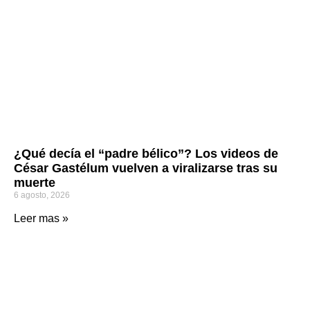
¿Qué decía el “padre bélico”? Los videos de
César Gastélum vuelven a viralizarse tras su
muerte
6 agosto, 2026
Leer mas »