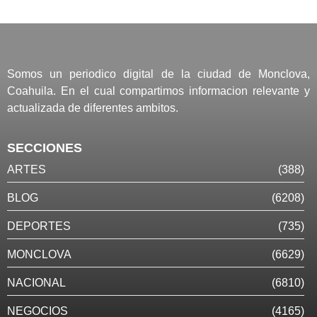
Somos un periodico digital de la ciudad de Monclova,
Coahuila. En el cual compartimos informacion relevante y
actualizada de diferentes ambitos.
SECCIONES
ARTES
(388)
BLOG
(6208)
DEPORTES
(735)
MONCLOVA
(6629)
NACIONAL
(6810)
NEGOCIOS
(4165)