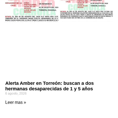
Alerta Amber en Torreón: buscan a dos
hermanas desaparecidas de 1 y 5 años
6 agosto, 2026
Leer mas »