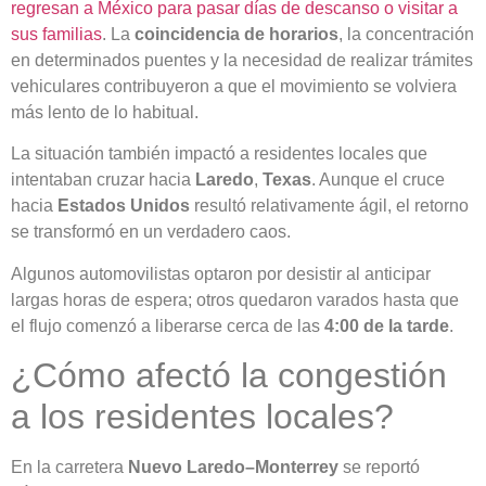
regresan a México para pasar días de descanso o visitar a
sus familias
. La
coincidencia de horarios
, la concentración
en determinados puentes y la necesidad de realizar trámites
vehiculares contribuyeron a que el movimiento se volviera
más lento de lo habitual.
La situación también impactó a residentes locales que
intentaban cruzar hacia
Laredo
,
Texas
. Aunque el cruce
hacia
Estados Unidos
resultó relativamente ágil, el retorno
se transformó en un verdadero caos.
Algunos automovilistas optaron por desistir al anticipar
largas horas de espera; otros quedaron varados hasta que
el flujo comenzó a liberarse cerca de las
4:00 de la tarde
.
¿Cómo afectó la congestión
a los residentes locales?
En la carretera
Nuevo Laredo–Monterrey
se reportó