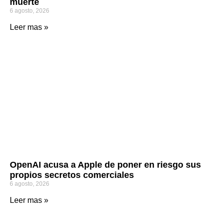
muerte
6 agosto, 2026
Leer mas »
OpenAI acusa a Apple de poner en riesgo sus
propios secretos comerciales
6 agosto, 2026
Leer mas »