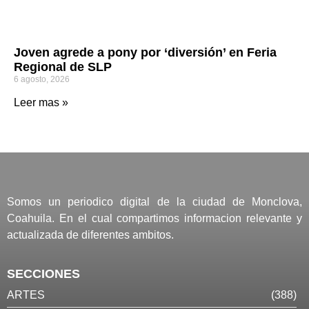
Joven agrede a pony por ‘diversión’ en Feria
Regional de SLP
6 agosto, 2026
Leer mas »
Somos un periodico digital de la ciudad de Monclova,
Coahuila. En el cual compartimos informacion relevante y
actualizada de diferentes ambitos.
SECCIONES
ARTES
(388)