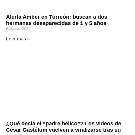
Alerta Amber en Torreón: buscan a dos
hermanas desaparecidas de 1 y 5 años
6 agosto, 2026
Leer mas »
¿Qué decía el “padre bélico”? Los videos de
César Gastélum vuelven a viralizarse tras su