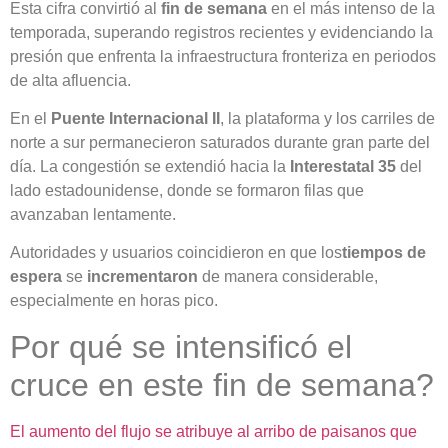
Esta cifra convirtió al
fin de semana
en el más intenso de la
temporada, superando registros recientes y evidenciando la
presión que enfrenta la infraestructura fronteriza en periodos
de alta afluencia.
En el
Puente Internacional II
, la plataforma y los carriles de
norte a sur permanecieron saturados durante gran parte del
día. La congestión se extendió hacia la
Interestatal 35
del
lado estadounidense, donde se formaron filas que
avanzaban lentamente.
Autoridades y usuarios coincidieron en que los
tiempos de
espera
se
incrementaron
de manera considerable,
especialmente en horas pico.
Por qué se intensificó el
cruce en este fin de semana?
El aumento del flujo se atribuye al arribo de paisanos que