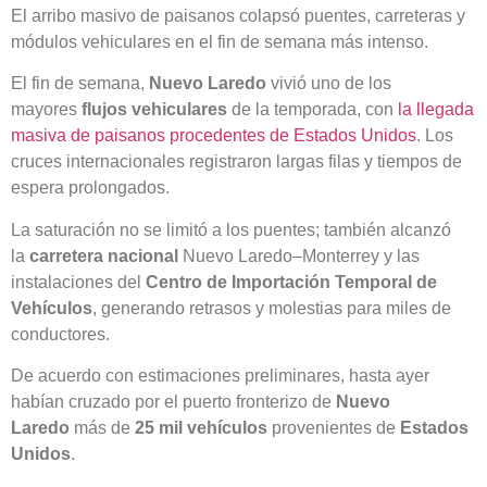
El arribo masivo de paisanos colapsó puentes, carreteras y
módulos vehiculares en el fin de semana más intenso.
El fin de semana,
Nuevo Laredo
vivió uno de los
mayores
flujos vehiculares
de la temporada, con
la llegada
masiva de paisanos procedentes de Estados Unidos
. Los
cruces internacionales registraron largas filas y tiempos de
espera prolongados.
La saturación no se limitó a los puentes; también alcanzó
la
carretera nacional
Nuevo Laredo–Monterrey y las
instalaciones del
Centro de Importación Temporal de
Vehículos
, generando retrasos y molestias para miles de
conductores.
De acuerdo con estimaciones preliminares, hasta ayer
habían cruzado por el puerto fronterizo de
Nuevo
Laredo
más de
25 mil vehículos
provenientes de
Estados
Unidos
.