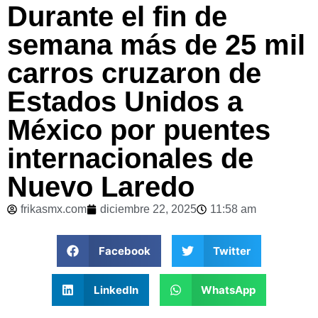
Durante el fin de
semana más de 25 mil
carros cruzaron de
Estados Unidos a
México por puentes
internacionales de
Nuevo Laredo
frikasmx.com
diciembre 22, 2025
11:58 am
Facebook
Twitter
LinkedIn
WhatsApp