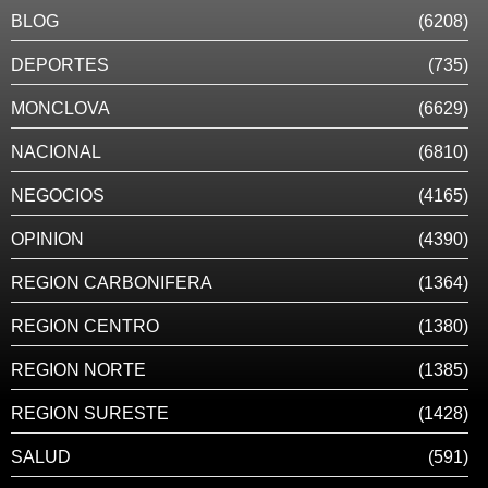
BLOG
(6208)
DEPORTES
(735)
MONCLOVA
(6629)
NACIONAL
(6810)
NEGOCIOS
(4165)
OPINION
(4390)
REGION CARBONIFERA
(1364)
REGION CENTRO
(1380)
REGION NORTE
(1385)
REGION SURESTE
(1428)
SALUD
(591)