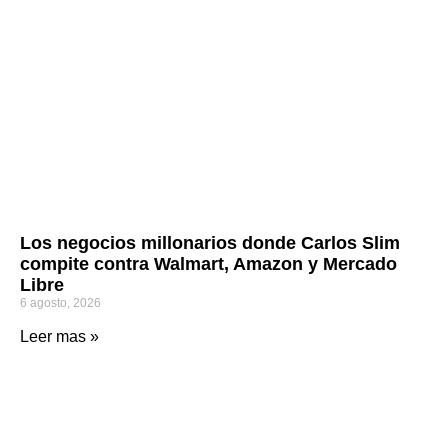
Los negocios millonarios donde Carlos Slim
compite contra Walmart, Amazon y Mercado
Libre
6 agosto, 2026
Leer mas »