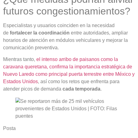
futuros congestionamientos?
Especialistas y usuarios coinciden en la necesidad
de
fortalecer la coordinación
entre autoridades, ampliar
horarios de atención en módulos vehiculares y mejorar la
comunicación preventiva.
Mientras tanto,
el intenso arribo de paisanos como la
caravana queretana, confirma la importancia estratégica de
Nuevo Laredo como principal puerta terrestre entre México y
Estados Unidos
, así como los retos que enfrenta para
atender picos de demanda
cada temporada
.
Posta